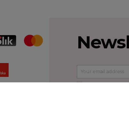
Newsl