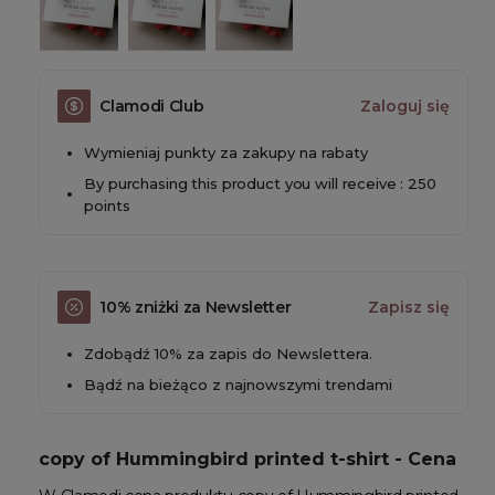
Clamodi Club
Zaloguj się
Wymieniaj punkty za zakupy na rabaty
By purchasing this product you will receive : 250
points
10% zniżki za Newsletter
Zapisz się
Zdobądź 10% za zapis do Newslettera.
Bądź na bieżąco z najnowszymi trendami
copy of Hummingbird printed t-shirt - Cena