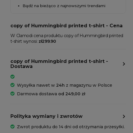
Bądź na bieżąco z najnowszymi trendami
copy of Hummingbird printed t-shirt - Cena
W Clamodi cena produktu copy of Hummingbird printed
t-shirt wynosi:
zł299.90
copy of Hummingbird printed t-shirt -
Dostawa
Wysyłka nawet w
24h
z magazynu w Polsce
Darmowa dostawa
od 249,00 zł
Polityka wymiany i zwrotów
Zwrot produktu do 14 dni od otrzymania przesyłki.