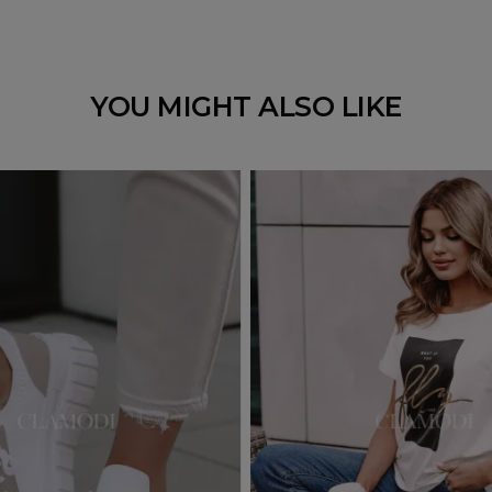
YOU MIGHT ALSO LIKE