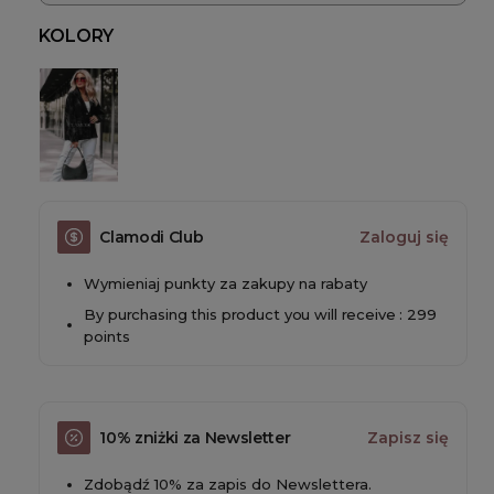
KOLORY
Clamodi Club
Zaloguj się
Wymieniaj punkty za zakupy na rabaty
By purchasing this product you will receive : 299
points
10% zniżki za Newsletter
Zapisz się
Zdobądź 10% za zapis do Newslettera.