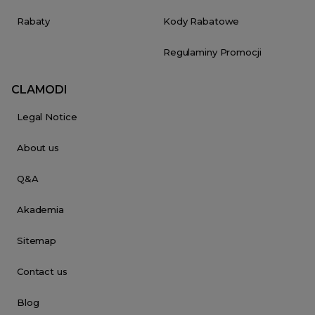
Rabaty
Kody Rabatowe
Regulaminy Promocji
CLAMODI
Legal Notice
About us
Q&A
Akademia
Sitemap
Contact us
Blog