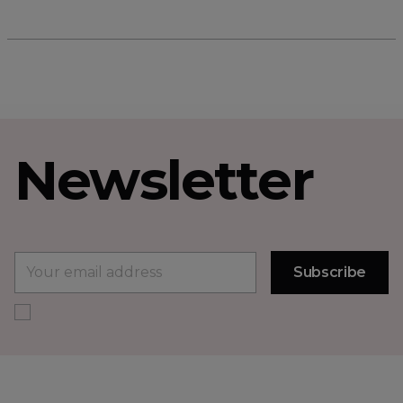
Newsletter