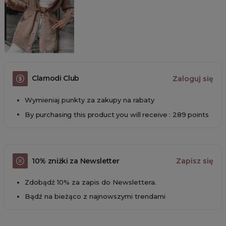
Clamodi Club
Zaloguj się
Wymieniaj punkty za zakupy na rabaty
By purchasing this product you will receive : 289 points
10% zniżki za Newsletter
Zapisz się
Zdobądź 10% za zapis do Newslettera.
Bądź na bieżąco z najnowszymi trendami