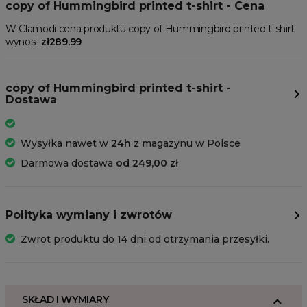
copy of Hummingbird printed t-shirt - Cena
W Clamodi cena produktu copy of Hummingbird printed t-shirt
wynosi:
zł289.99
copy of Hummingbird printed t-shirt -
Dostawa
Wysyłka nawet w
24h
z magazynu w Polsce
Darmowa dostawa
od 249,00 zł
Polityka wymiany i zwrotów
Zwrot produktu do 14 dni od otrzymania przesyłki.
SKŁAD I WYMIARY