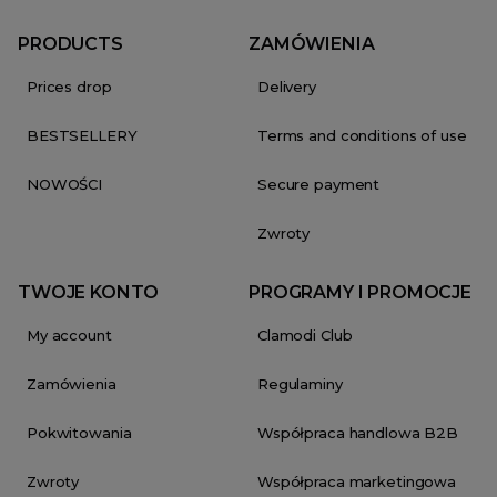
PRODUCTS
ZAMÓWIENIA
Prices drop
Delivery
BESTSELLERY
Terms and conditions of use
NOWOŚCI
Secure payment
Zwroty
TWOJE KONTO
PROGRAMY I PROMOCJE
My account
Clamodi Club
Zamówienia
Regulaminy
Pokwitowania
Współpraca handlowa B2B
Zwroty
Współpraca marketingowa