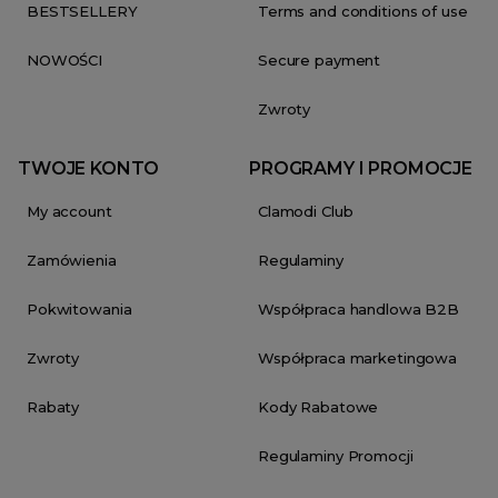
BESTSELLERY
Terms and conditions of use
NOWOŚCI
Secure payment
Zwroty
TWOJE KONTO
PROGRAMY I PROMOCJE
My account
Clamodi Club
Zamówienia
Regulaminy
Pokwitowania
Współpraca handlowa B2B
Zwroty
Współpraca marketingowa
Rabaty
Kody Rabatowe
Regulaminy Promocji