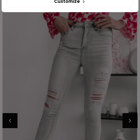
Customize