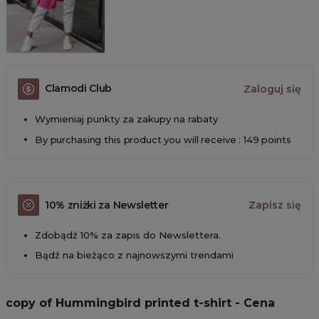
Clamodi Club
Zaloguj się
Wymieniaj punkty za zakupy na rabaty
By purchasing this product you will receive : 149 points
10% zniżki za Newsletter
Zapisz się
Zdobądź 10% za zapis do Newslettera.
Bądź na bieżąco z najnowszymi trendami
copy of Hummingbird printed t-shirt - Cena