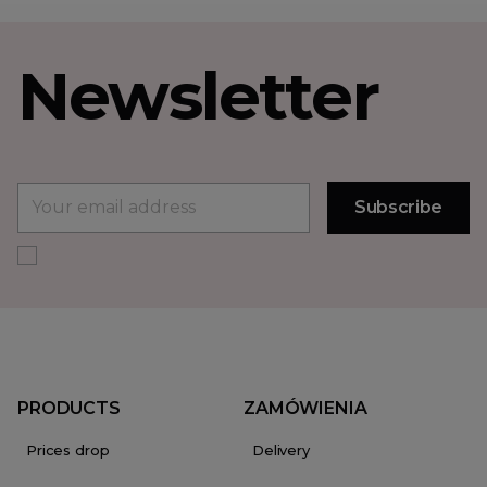
Newsletter
PRODUCTS
ZAMÓWIENIA
Prices drop
Delivery