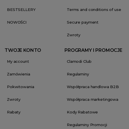
BESTSELLERY
Terms and conditions of use
NOWOŚCI
Secure payment
Zwroty
TWOJE KONTO
PROGRAMY I PROMOCJE
My account
Clamodi Club
Zamówienia
Regulaminy
Pokwitowania
Współpraca handlowa B2B
Zwroty
Współpraca marketingowa
Rabaty
Kody Rabatowe
Regulaminy Promocji