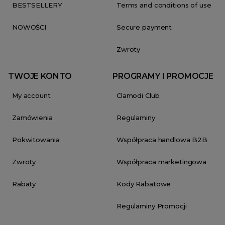
BESTSELLERY
Terms and conditions of use
NOWOŚCI
Secure payment
Zwroty
TWOJE KONTO
PROGRAMY I PROMOCJE
My account
Clamodi Club
Zamówienia
Regulaminy
Pokwitowania
Współpraca handlowa B2B
Zwroty
Współpraca marketingowa
Rabaty
Kody Rabatowe
Regulaminy Promocji