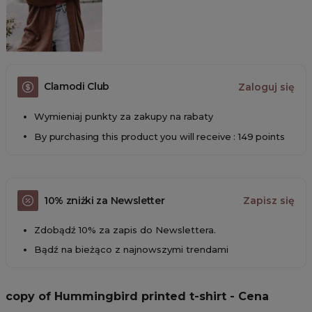
Clamodi Club
Zaloguj się
Wymieniaj punkty za zakupy na rabaty
By purchasing this product you will receive : 149 points
10% zniżki za Newsletter
Zapisz się
Zdobądź 10% za zapis do Newslettera.
Bądź na bieżąco z najnowszymi trendami
copy of Hummingbird printed t-shirt - Cena