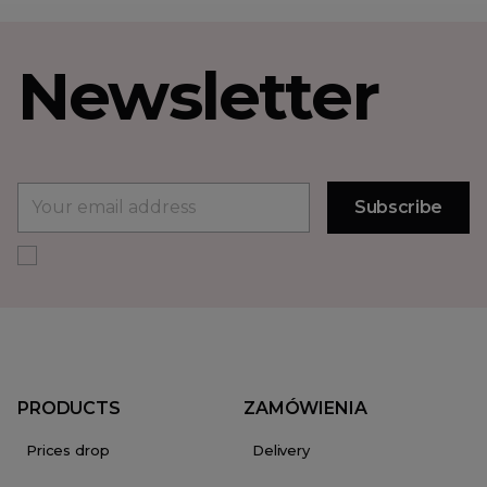
Newsletter
PRODUCTS
ZAMÓWIENIA
Prices drop
Delivery