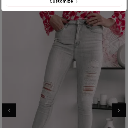
Customize