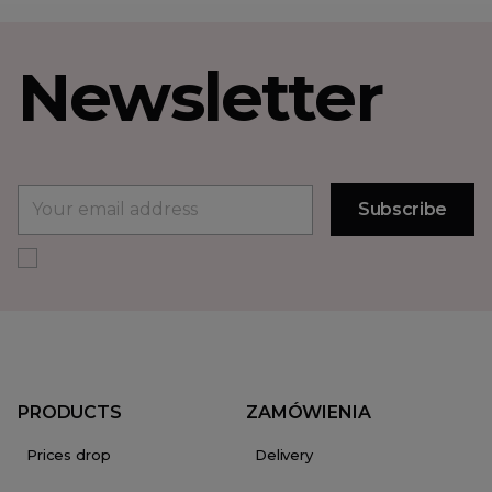
Newsletter
PRODUCTS
ZAMÓWIENIA
Prices drop
Delivery