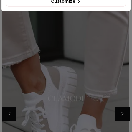
Customize