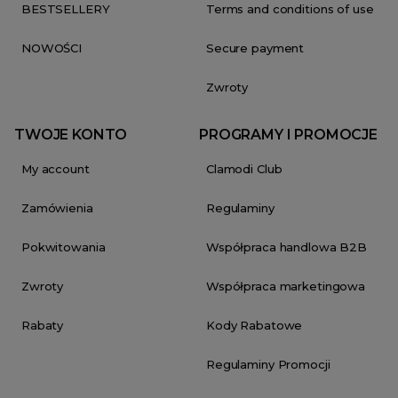
BESTSELLERY
Terms and conditions of use
NOWOŚCI
Secure payment
Zwroty
TWOJE KONTO
PROGRAMY I PROMOCJE
My account
Clamodi Club
Zamówienia
Regulaminy
Pokwitowania
Współpraca handlowa B2B
Zwroty
Współpraca marketingowa
Rabaty
Kody Rabatowe
Regulaminy Promocji