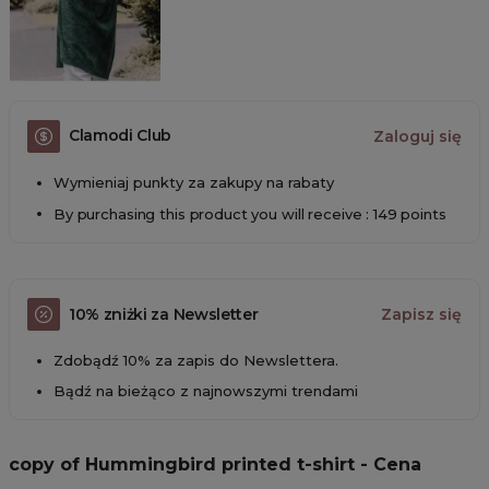
Clamodi Club
Zaloguj się
Wymieniaj punkty za zakupy na rabaty
By purchasing this product you will receive : 149 points
10% zniżki za Newsletter
Zapisz się
Zdobądź 10% za zapis do Newslettera.
Bądź na bieżąco z najnowszymi trendami
copy of Hummingbird printed t-shirt - Cena