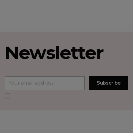
Newsletter