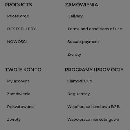
PRODUCTS
ZAMÓWIENIA
Prices drop
Delivery
BESTSELLERY
Terms and conditions of use
NOWOŚCI
Secure payment
Zwroty
TWOJE KONTO
PROGRAMY I PROMOCJE
My account
Clamodi Club
Zamówienia
Regulaminy
Pokwitowania
Współpraca handlowa B2B
Zwroty
Współpraca marketingowa