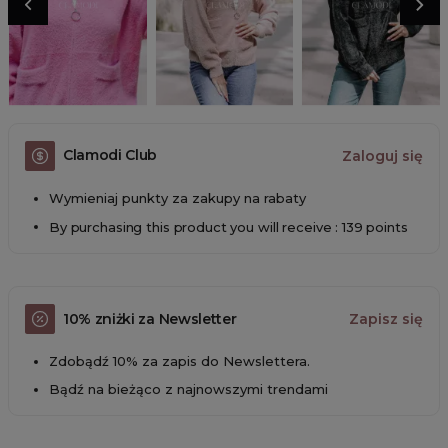
Clamodi Club
Zaloguj się
Wymieniaj punkty za zakupy na rabaty
By purchasing this product you will receive : 139 points
10% zniżki za Newsletter
Zapisz się
Zdobądź 10% za zapis do Newslettera.
Bądź na bieżąco z najnowszymi trendami