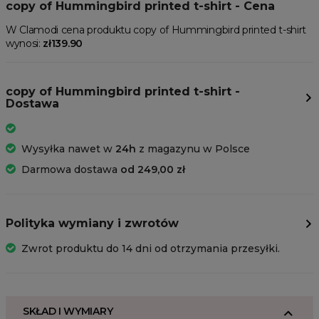
copy of Hummingbird printed t-shirt - Cena
W Clamodi cena produktu copy of Hummingbird printed t-shirt
wynosi:
zł139.90
copy of Hummingbird printed t-shirt -
Dostawa
Wysyłka nawet w
24h
z magazynu w Polsce
Darmowa dostawa
od 249,00 zł
Polityka wymiany i zwrotów
Zwrot produktu do 14 dni od otrzymania przesyłki.
SKŁAD I WYMIARY