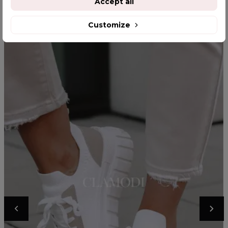
Accept all
Customize