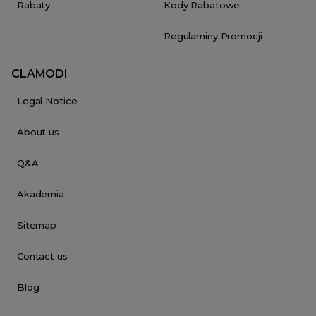
Rabaty
Kody Rabatowe
Regulaminy Promocji
CLAMODI
Legal Notice
About us
Q&A
Akademia
Sitemap
Contact us
Blog