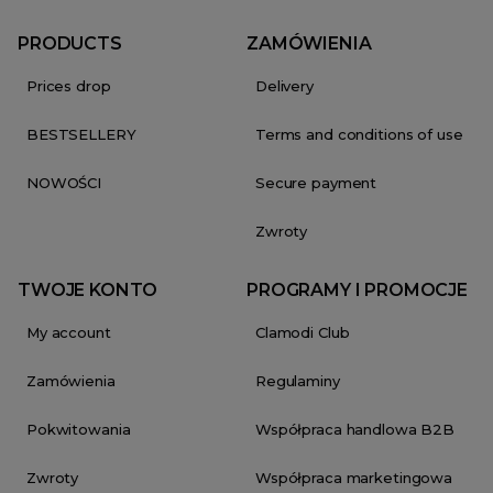
PRODUCTS
ZAMÓWIENIA
Prices drop
Delivery
BESTSELLERY
Terms and conditions of use
NOWOŚCI
Secure payment
Zwroty
TWOJE KONTO
PROGRAMY I PROMOCJE
My account
Clamodi Club
Zamówienia
Regulaminy
Pokwitowania
Współpraca handlowa B2B
Zwroty
Współpraca marketingowa