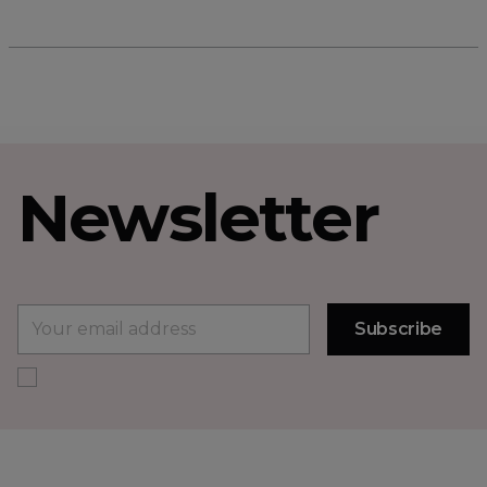
Newsletter