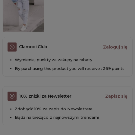
Clamodi Club
Zaloguj się
Wymieniaj punkty za zakupy na rabaty
By purchasing this product you will receive : 369 points
10% zniżki za Newsletter
Zapisz się
Zdobądź 10% za zapis do Newslettera.
Bądź na bieżąco z najnowszymi trendami