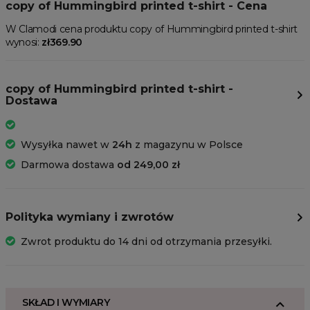
copy of Hummingbird printed t-shirt - Cena
W Clamodi cena produktu copy of Hummingbird printed t-shirt
wynosi:
zł369.90
copy of Hummingbird printed t-shirt -
Dostawa
Wysyłka nawet w
24h
z magazynu w Polsce
Darmowa dostawa
od 249,00 zł
Polityka wymiany i zwrotów
Zwrot produktu do 14 dni od otrzymania przesyłki.
SKŁAD I WYMIARY