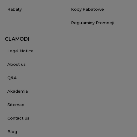
Rabaty
Kody Rabatowe
Regulaminy Promocji
CLAMODI
Legal Notice
About us
Q&A
Akademia
Sitemap
Contact us
Blog