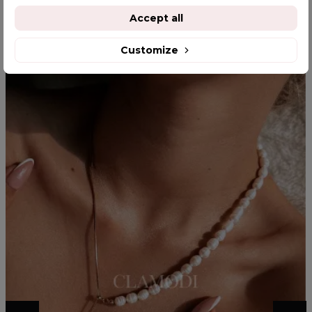
Accept all
YOU MIGHT ALSO LIKE
Customize