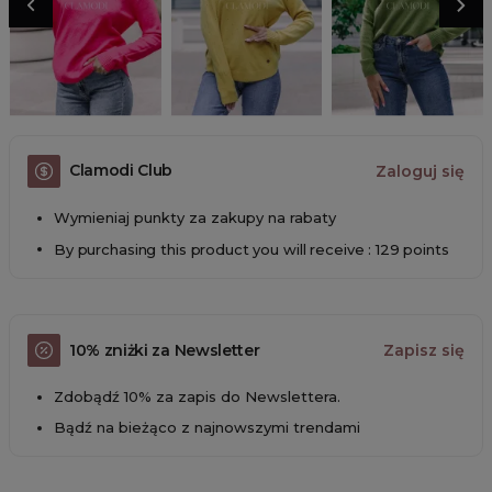
Clamodi Club
Zaloguj się
Wymieniaj punkty za zakupy na rabaty
By purchasing this product you will receive : 129 points
10% zniżki za Newsletter
Zapisz się
Zdobądź 10% za zapis do Newslettera.
Bądź na bieżąco z najnowszymi trendami