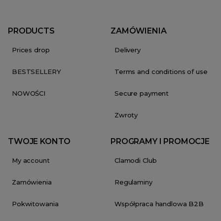
PRODUCTS
ZAMÓWIENIA
Prices drop
Delivery
BESTSELLERY
Terms and conditions of use
NOWOŚCI
Secure payment
Zwroty
TWOJE KONTO
PROGRAMY I PROMOCJE
My account
Clamodi Club
Zamówienia
Regulaminy
Pokwitowania
Współpraca handlowa B2B