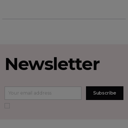
Newsletter