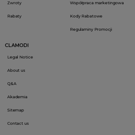
Zwroty
Współpraca marketingowa
Rabaty
Kody Rabatowe
Regulaminy Promocji
CLAMODI
Legal Notice
About us
Q&A
Akademia
Sitemap
Contact us