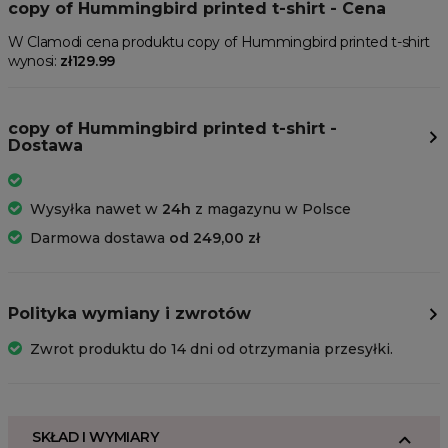
copy of Hummingbird printed t-shirt - Cena
W Clamodi cena produktu copy of Hummingbird printed t-shirt
wynosi:
zł129.99
copy of Hummingbird printed t-shirt -
Dostawa
Wysyłka nawet w
24h
z magazynu w Polsce
Darmowa dostawa
od 249,00 zł
Polityka wymiany i zwrotów
Zwrot produktu do 14 dni od otrzymania przesyłki.
SKŁAD I WYMIARY