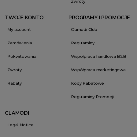
Zwroty
TWOJE KONTO
PROGRAMY I PROMOCJE
My account
Clamodi Club
Zamówienia
Regulaminy
Pokwitowania
Współpraca handlowa B2B
Zwroty
Współpraca marketingowa
Rabaty
Kody Rabatowe
Regulaminy Promocji
CLAMODI
Legal Notice