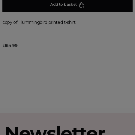
Add to basket
copy of Hummingbird printed t-shirt
zł64.99
Newsletter