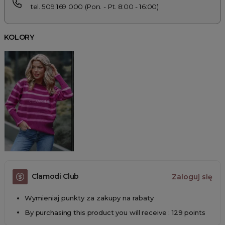
tel. 509 169 000 (Pon. - Pt. 8:00 - 16:00)
KOLORY
Clamodi Club
Zaloguj się
Wymieniaj punkty za zakupy na rabaty
By purchasing this product you will receive : 129 points