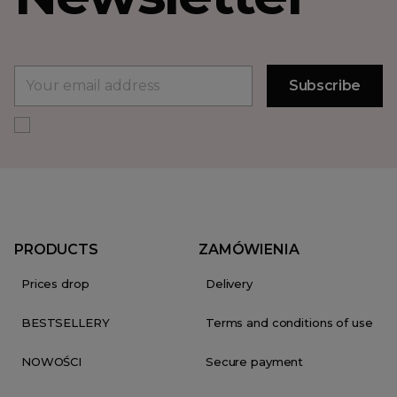
PRODUCTS
ZAMÓWIENIA
Prices drop
Delivery
BESTSELLERY
Terms and conditions of use
NOWOŚCI
Secure payment