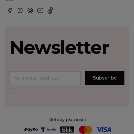
Newsletter
Metody płatności