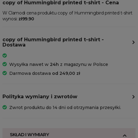
copy of Hummingbird printed t-shirt - Cena
W Clamodi cena produktu copy of Hummingbird printed t-shirt
wynosi:
zł99.90
copy of Hummingbird printed t-shirt -
Dostawa
Wysyłka nawet w
24h
z magazynu w Polsce
Darmowa dostawa
od 249,00 zł
Polityka wymiany i zwrotów
Zwrot produktu do 14 dni od otrzymania przesyłki.
SKŁAD I WYMIARY