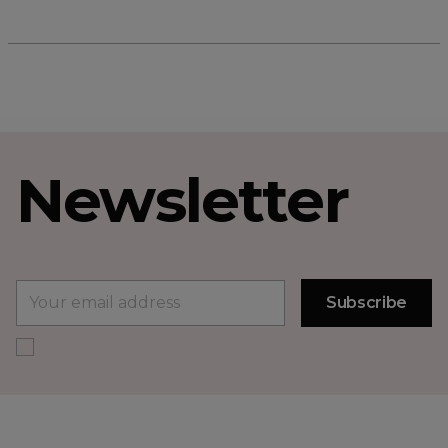
Newsletter