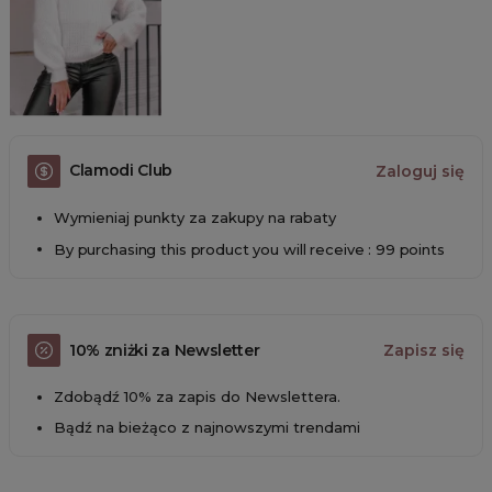
Clamodi Club
Zaloguj się
Wymieniaj punkty za zakupy na rabaty
By purchasing this product you will receive : 99 points
10% zniżki za Newsletter
Zapisz się
Zdobądź 10% za zapis do Newslettera.
Bądź na bieżąco z najnowszymi trendami