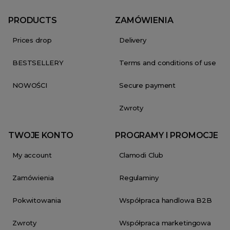
PRODUCTS
ZAMÓWIENIA
Prices drop
Delivery
BESTSELLERY
Terms and conditions of use
NOWOŚCI
Secure payment
Zwroty
TWOJE KONTO
PROGRAMY I PROMOCJE
My account
Clamodi Club
Zamówienia
Regulaminy
Pokwitowania
Współpraca handlowa B2B
Zwroty
Współpraca marketingowa