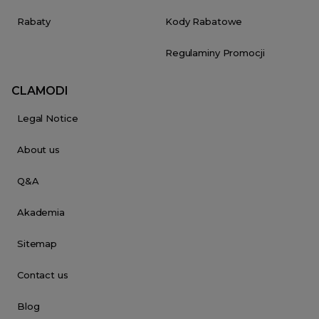
Rabaty
Kody Rabatowe
Regulaminy Promocji
CLAMODI
Legal Notice
About us
Q&A
Akademia
Sitemap
Contact us
Blog