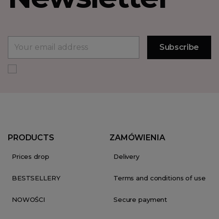
PRODUCTS
ZAMÓWIENIA
Prices drop
Delivery
BESTSELLERY
Terms and conditions of use
NOWOŚCI
Secure payment