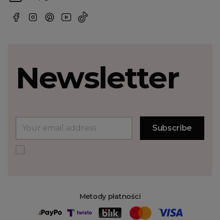
Newsletter
Metody płatności