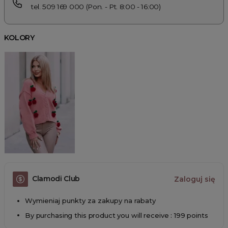
tel. 509 169 000 (Pon. - Pt. 8:00 - 16:00)
KOLORY
Clamodi Club
Zaloguj się
Wymieniaj punkty za zakupy na rabaty
By purchasing this product you will receive : 199 points