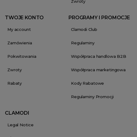
Zwroty
TWOJE KONTO
PROGRAMY I PROMOCJE
My account
Clamodi Club
Zamówienia
Regulaminy
Pokwitowania
Współpraca handlowa B2B
Zwroty
Współpraca marketingowa
Rabaty
Kody Rabatowe
Regulaminy Promocji
CLAMODI
Legal Notice