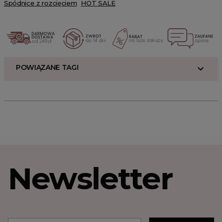
Spódnice z rozcięciem
HOT SALE
POWIĄZANE TAGI
Newsletter