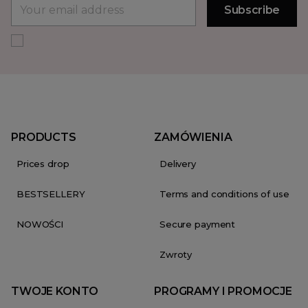
PRODUCTS
ZAMÓWIENIA
Prices drop
Delivery
BESTSELLERY
Terms and conditions of use
NOWOŚCI
Secure payment
Zwroty
TWOJE KONTO
PROGRAMY I PROMOCJE