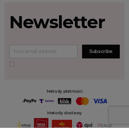
Newsletter
Metody płatności
Metody dostawy