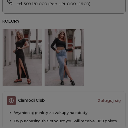
tel. 509 169 000 (Pon. - Pt. 8:00 - 16:00)
KOLORY
Clamodi Club
Zaloguj się
Wymieniaj punkty za zakupy na rabaty
By purchasing this product you will receive : 169 points