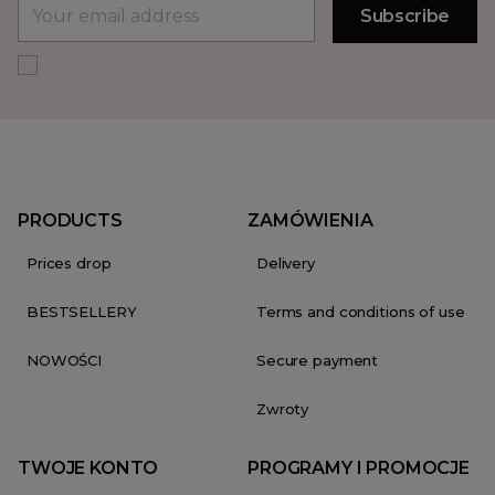
PRODUCTS
ZAMÓWIENIA
Prices drop
Delivery
BESTSELLERY
Terms and conditions of use
NOWOŚCI
Secure payment
Zwroty
TWOJE KONTO
PROGRAMY I PROMOCJE