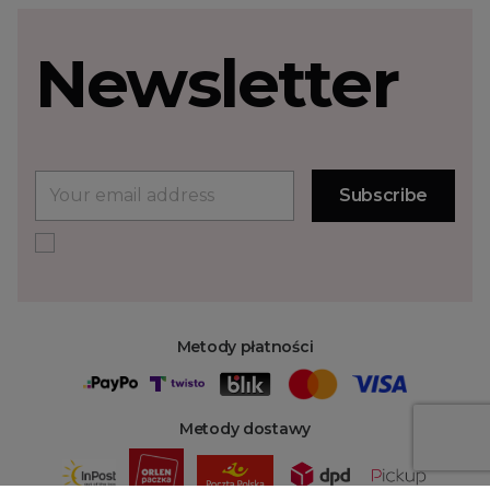
Newsletter
Metody płatności
Metody dostawy