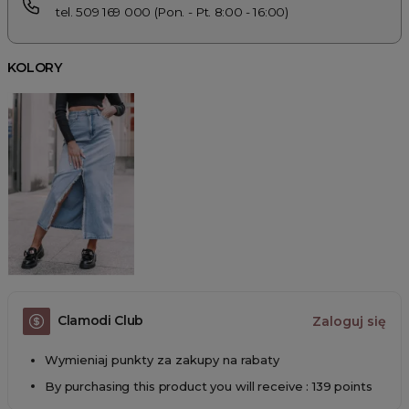
tel. 509 169 000 (Pon. - Pt. 8:00 - 16:00)
KOLORY
Clamodi Club
Zaloguj się
Wymieniaj punkty za zakupy na rabaty
By purchasing this product you will receive : 139 points