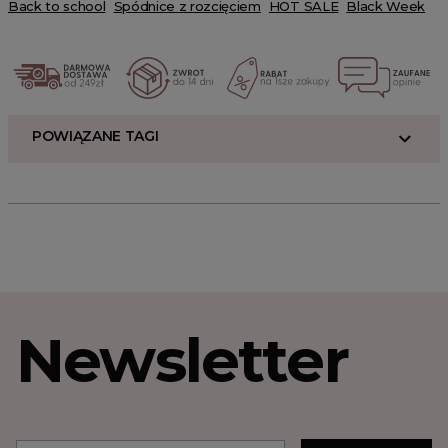
Back to school
Spódnice z rozcięciem
HOT SALE
Black Week
POWIĄZANE TAGI
Newsletter