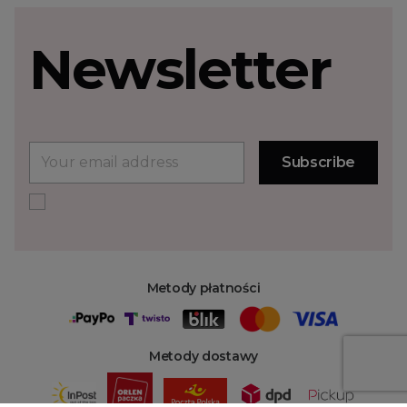
Newsletter
Metody płatności
Metody dostawy