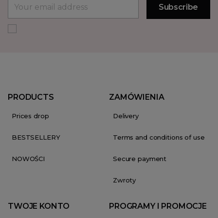
PRODUCTS
ZAMÓWIENIA
Prices drop
Delivery
BESTSELLERY
Terms and conditions of use
NOWOŚCI
Secure payment
Zwroty
TWOJE KONTO
PROGRAMY I PROMOCJE