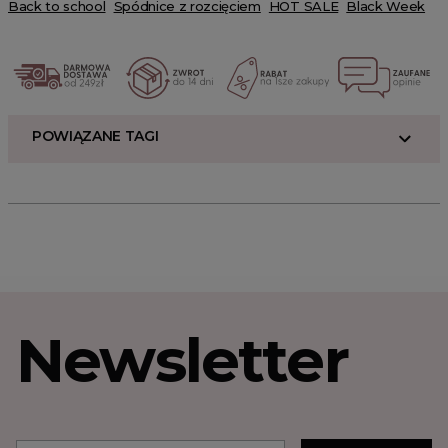
Back to school
Spódnice z rozcięciem
HOT SALE
Black Week
POWIĄZANE TAGI
Newsletter