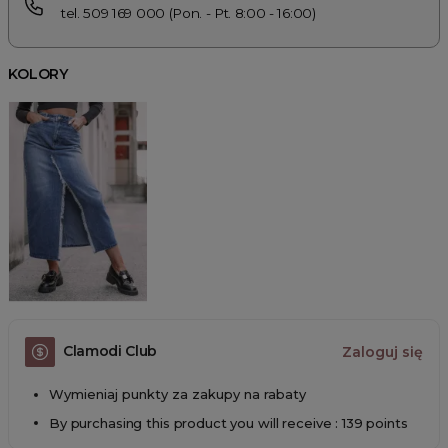
tel. 509 169 000 (Pon. - Pt. 8:00 - 16:00)
KOLORY
Clamodi Club
Zaloguj się
Wymieniaj punkty za zakupy na rabaty
By purchasing this product you will receive : 139 points