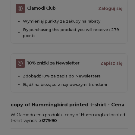
Clamodi Club
Zaloguj się
Wymieniaj punkty za zakupy na rabaty
By purchasing this product you will receive : 279
points
10% zniżki za Newsletter
Zapisz się
Zdobądź 10% za zapis do Newslettera.
Bądź na bieżąco z najnowszymi trendami
copy of Hummingbird printed t-shirt - Cena
W Clamodi cena produktu copy of Hummingbird printed
t-shirt wynosi:
zł279.90