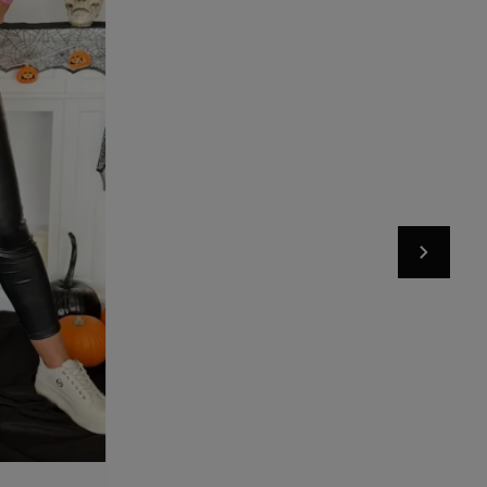
Add to basket