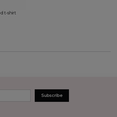
 t-shirt