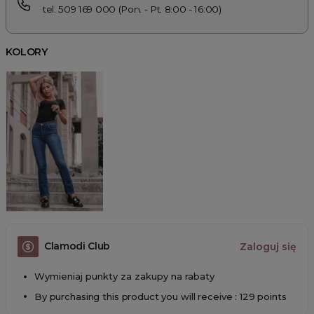
tel. 509 169 000 (Pon. - Pt. 8:00 - 16:00)
KOLORY
Clamodi Club
Zaloguj się
Wymieniaj punkty za zakupy na rabaty
By purchasing this product you will receive : 129 points