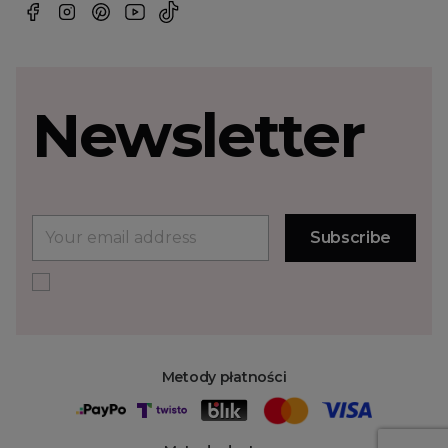
Newsletter
Metody płatności