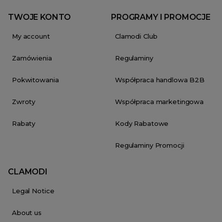
TWOJE KONTO
PROGRAMY I PROMOCJE
My account
Clamodi Club
Zamówienia
Regulaminy
Pokwitowania
Współpraca handlowa B2B
Zwroty
Współpraca marketingowa
Rabaty
Kody Rabatowe
Regulaminy Promocji
CLAMODI
Legal Notice
About us