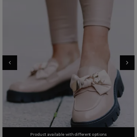
Product available with different options
Add to basket