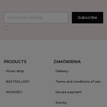
PRODUCTS
ZAMÓWIENIA
Prices drop
Delivery
BESTSELLERY
Terms and conditions of use
NOWOŚCI
Secure payment
Zwroty