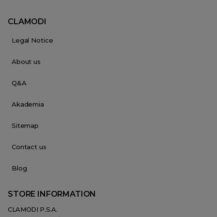
CLAMODI
Legal Notice
About us
Q&A
Akademia
Sitemap
Contact us
Blog
STORE INFORMATION
CLAMODI P.S.A.