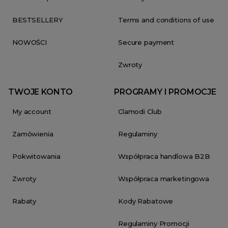
BESTSELLERY
Terms and conditions of use
NOWOŚCI
Secure payment
Zwroty
TWOJE KONTO
PROGRAMY I PROMOCJE
My account
Clamodi Club
Zamówienia
Regulaminy
Pokwitowania
Współpraca handlowa B2B
Zwroty
Współpraca marketingowa
Rabaty
Kody Rabatowe
Regulaminy Promocji