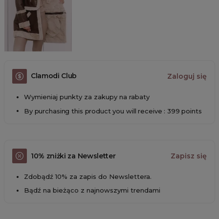
Clamodi Club
Zaloguj się
Wymieniaj punkty za zakupy na rabaty
By purchasing this product you will receive : 399 points
10% zniżki za Newsletter
Zapisz się
Zdobądź 10% za zapis do Newslettera.
Bądź na bieżąco z najnowszymi trendami