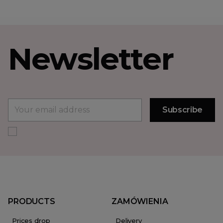
Newsletter
PRODUCTS
ZAMÓWIENIA
Prices drop
Delivery