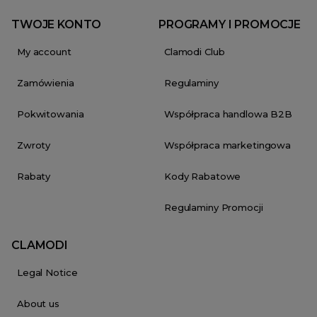
TWOJE KONTO
PROGRAMY I PROMOCJE
My account
Clamodi Club
Zamówienia
Regulaminy
Pokwitowania
Współpraca handlowa B2B
Zwroty
Współpraca marketingowa
Rabaty
Kody Rabatowe
Regulaminy Promocji
CLAMODI
Legal Notice
About us