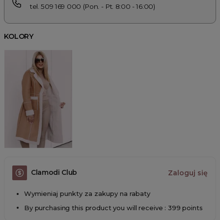
tel. 509 169 000 (Pon. - Pt. 8:00 - 16:00)
KOLORY
Clamodi Club
Zaloguj się
Wymieniaj punkty za zakupy na rabaty
By purchasing this product you will receive : 399 points