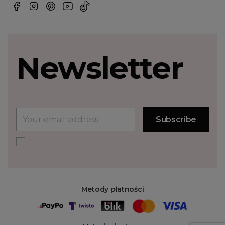
Newsletter
Metody płatności