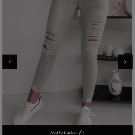
Add to basket