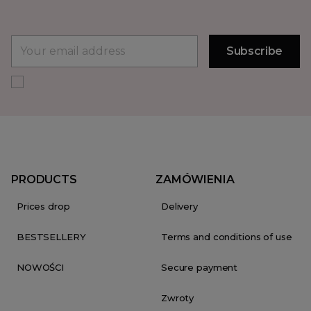
PRODUCTS
ZAMÓWIENIA
Prices drop
Delivery
BESTSELLERY
Terms and conditions of use
NOWOŚCI
Secure payment
Zwroty