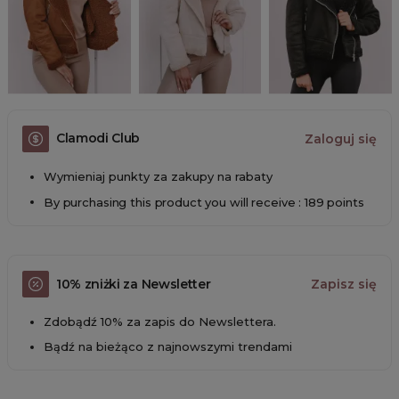
Clamodi Club
Zaloguj się
Wymieniaj punkty za zakupy na rabaty
By purchasing this product you will receive : 189 points
10% zniżki za Newsletter
Zapisz się
Zdobądź 10% za zapis do Newslettera.
Bądź na bieżąco z najnowszymi trendami