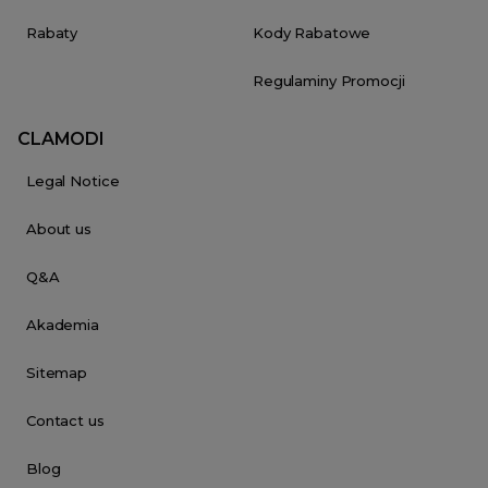
Rabaty
Kody Rabatowe
Regulaminy Promocji
CLAMODI
Legal Notice
About us
Q&A
Akademia
Sitemap
Contact us
Blog