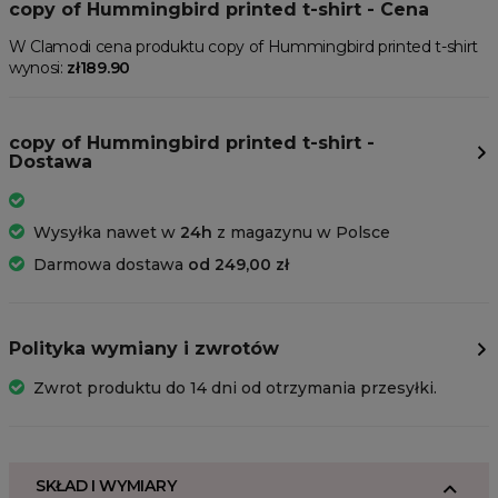
copy of Hummingbird printed t-shirt - Cena
W Clamodi cena produktu copy of Hummingbird printed t-shirt
wynosi:
zł189.90
copy of Hummingbird printed t-shirt -
Dostawa
Wysyłka nawet w
24h
z magazynu w Polsce
Darmowa dostawa
od 249,00 zł
Polityka wymiany i zwrotów
Zwrot produktu do 14 dni od otrzymania przesyłki.
SKŁAD I WYMIARY