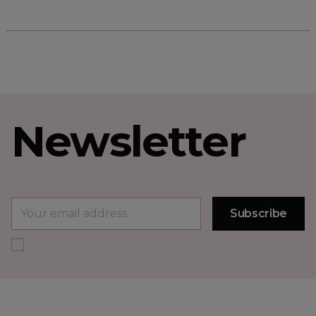
Newsletter