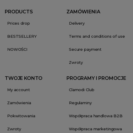
PRODUCTS
ZAMÓWIENIA
Prices drop
Delivery
BESTSELLERY
Terms and conditions of use
NOWOŚCI
Secure payment
Zwroty
TWOJE KONTO
PROGRAMY I PROMOCJE
My account
Clamodi Club
Zamówienia
Regulaminy
Pokwitowania
Współpraca handlowa B2B
Zwroty
Współpraca marketingowa