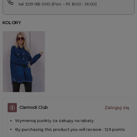
tel. 509 169 000 (Pon. - Pt. 8:00 - 16:00)
KOLORY
Clamodi Club
Zaloguj się
Wymieniaj punkty za zakupy na rabaty
By purchasing this product you will receive : 129 points