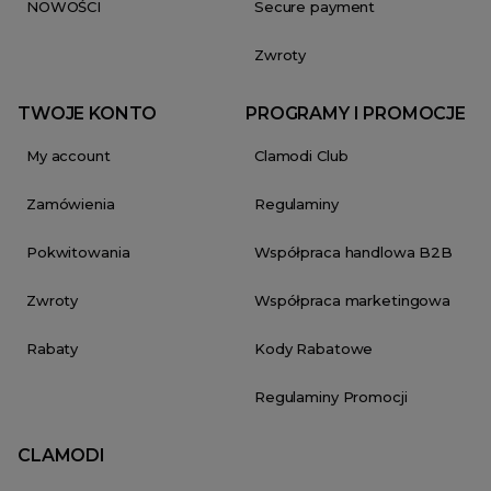
NOWOŚCI
Secure payment
Zwroty
TWOJE KONTO
PROGRAMY I PROMOCJE
My account
Clamodi Club
Zamówienia
Regulaminy
Pokwitowania
Współpraca handlowa B2B
Zwroty
Współpraca marketingowa
Rabaty
Kody Rabatowe
Regulaminy Promocji
CLAMODI