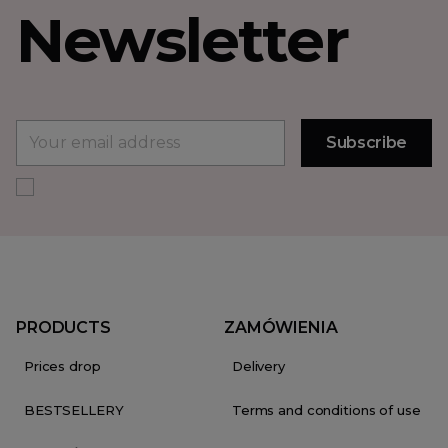
Newsletter
PRODUCTS
ZAMÓWIENIA
Prices drop
Delivery
BESTSELLERY
Terms and conditions of use