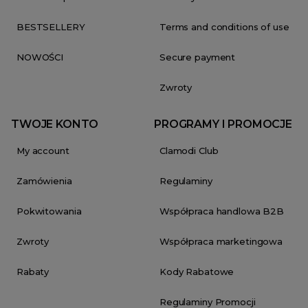
BESTSELLERY
Terms and conditions of use
NOWOŚCI
Secure payment
Zwroty
TWOJE KONTO
PROGRAMY I PROMOCJE
My account
Clamodi Club
Zamówienia
Regulaminy
Pokwitowania
Współpraca handlowa B2B
Zwroty
Współpraca marketingowa
Rabaty
Kody Rabatowe
Regulaminy Promocji