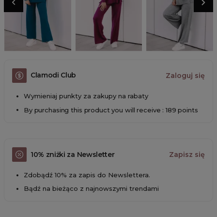
Clamodi Club
Zaloguj się
Wymieniaj punkty za zakupy na rabaty
By purchasing this product you will receive : 189 points
10% zniżki za Newsletter
Zapisz się
Zdobądź 10% za zapis do Newslettera.
Bądź na bieżąco z najnowszymi trendami