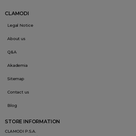
CLAMODI
Legal Notice
About us
Q&A
Akademia
Sitemap
Contact us
Blog
STORE INFORMATION
CLAMODI P.S.A.