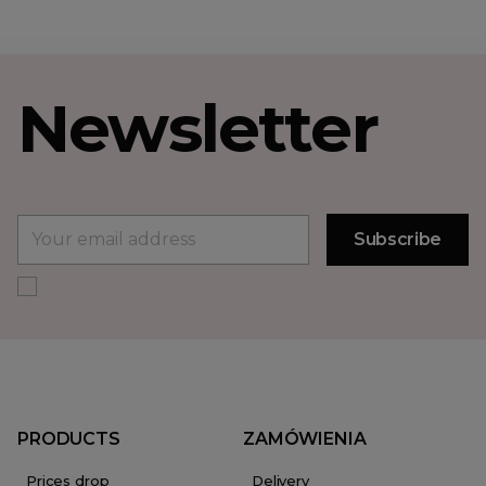
Newsletter
PRODUCTS
ZAMÓWIENIA
Prices drop
Delivery