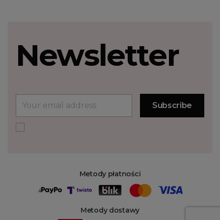
Newsletter
Metody płatności
Metody dostawy