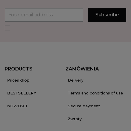
PRODUCTS
ZAMÓWIENIA
Prices drop
Delivery
BESTSELLERY
Terms and conditions of use
NOWOŚCI
Secure payment
Zwroty