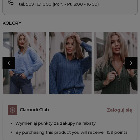
tel. 509 169 000 (Pon. - Pt. 8:00 - 16:00)
KOLORY
Clamodi Club
Zaloguj się
Wymieniaj punkty za zakupy na rabaty
By purchasing this product you will receive : 159 points