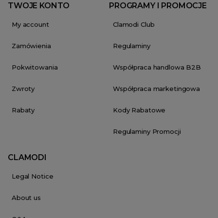
TWOJE KONTO
PROGRAMY I PROMOCJE
My account
Clamodi Club
Zamówienia
Regulaminy
Pokwitowania
Współpraca handlowa B2B
Zwroty
Współpraca marketingowa
Rabaty
Kody Rabatowe
Regulaminy Promocji
CLAMODI
Legal Notice
About us