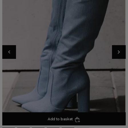
Add to basket