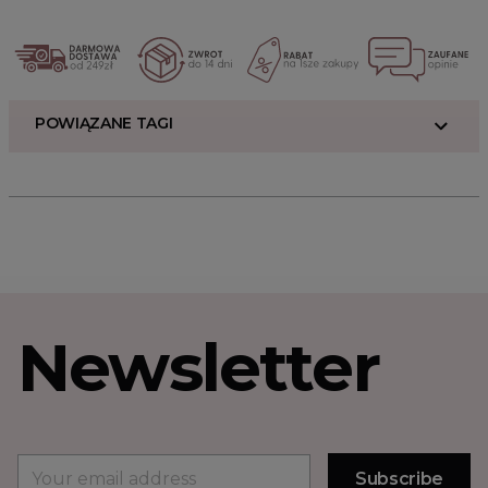
POWIĄZANE TAGI
Newsletter