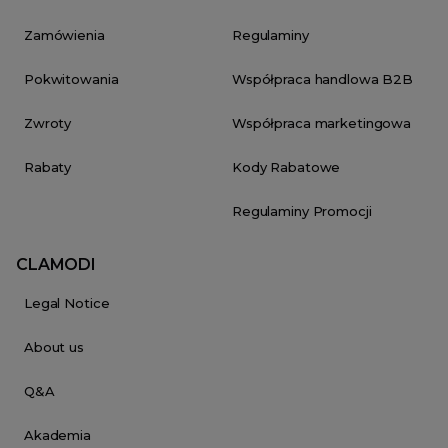
Zamówienia
Regulaminy
Pokwitowania
Współpraca handlowa B2B
Zwroty
Współpraca marketingowa
Rabaty
Kody Rabatowe
Regulaminy Promocji
CLAMODI
Legal Notice
About us
Q&A
Akademia