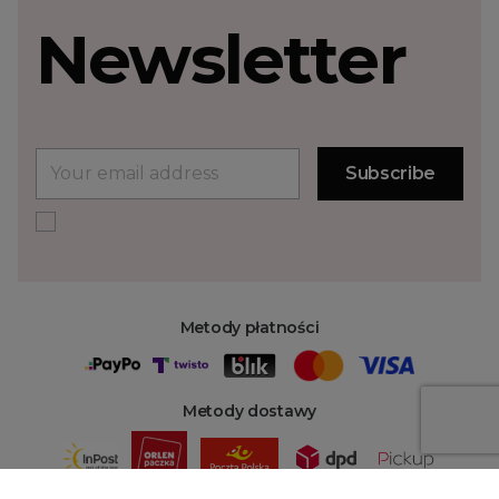
Newsletter
Metody płatności
Metody dostawy