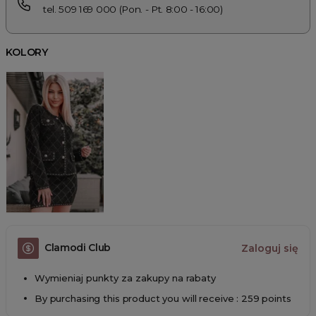
tel. 509 169 000 (Pon. - Pt. 8:00 - 16:00)
KOLORY
Clamodi Club
Zaloguj się
Wymieniaj punkty za zakupy na rabaty
By purchasing this product you will receive : 259 points