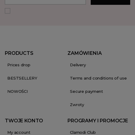
PRODUCTS
ZAMÓWIENIA
Prices drop
Delivery
BESTSELLERY
Terms and conditions of use
NOWOŚCI
Secure payment
Zwroty
TWOJE KONTO
PROGRAMY I PROMOCJE
My account
Clamodi Club