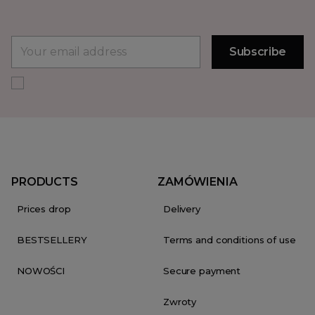
PRODUCTS
ZAMÓWIENIA
Prices drop
Delivery
BESTSELLERY
Terms and conditions of use
NOWOŚCI
Secure payment
Zwroty