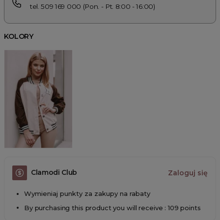
tel. 509 169 000 (Pon. - Pt. 8:00 - 16:00)
KOLORY
Clamodi Club
Zaloguj się
Wymieniaj punkty za zakupy na rabaty
By purchasing this product you will receive : 109 points