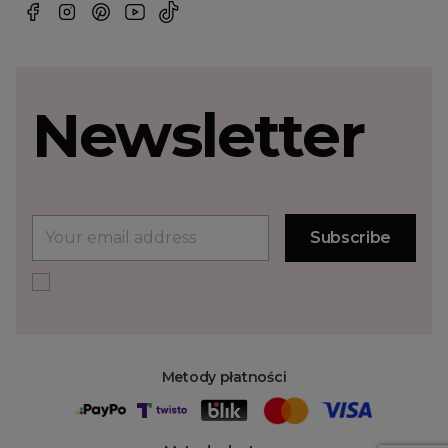
Newsletter
Metody płatności