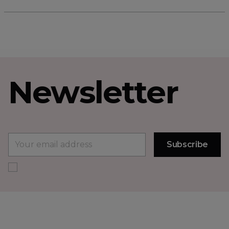
Newsletter