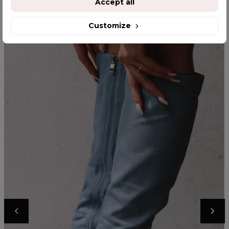
Accept all
Customize