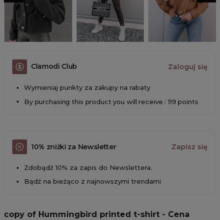
Clamodi Club
Zaloguj się
Wymieniaj punkty za zakupy na rabaty
By purchasing this product you will receive : 119 points
10% zniżki za Newsletter
Zapisz się
Zdobądź 10% za zapis do Newslettera.
Bądź na bieżąco z najnowszymi trendami
copy of Hummingbird printed t-shirt - Cena