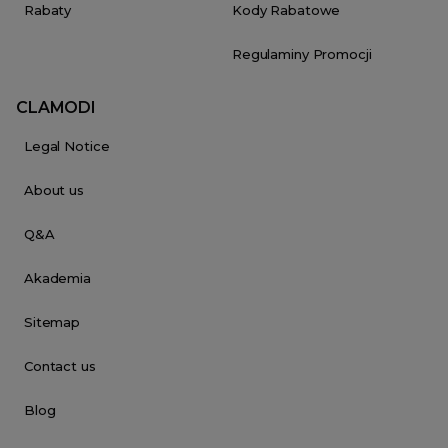
Rabaty
Kody Rabatowe
Regulaminy Promocji
CLAMODI
Legal Notice
About us
Q&A
Akademia
Sitemap
Contact us
Blog