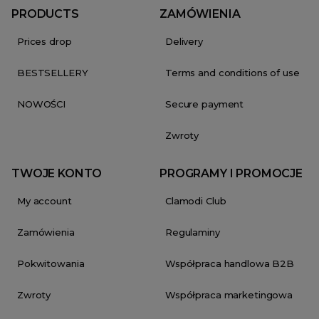
PRODUCTS
ZAMÓWIENIA
Prices drop
Delivery
BESTSELLERY
Terms and conditions of use
NOWOŚCI
Secure payment
Zwroty
TWOJE KONTO
PROGRAMY I PROMOCJE
My account
Clamodi Club
Zamówienia
Regulaminy
Pokwitowania
Współpraca handlowa B2B
Zwroty
Współpraca marketingowa