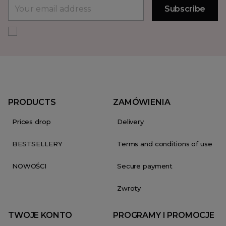
PRODUCTS
ZAMÓWIENIA
Prices drop
Delivery
BESTSELLERY
Terms and conditions of use
NOWOŚCI
Secure payment
Zwroty
TWOJE KONTO
PROGRAMY I PROMOCJE