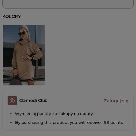
KOLORY
Clamodi Club
Zaloguj się
Wymieniaj punkty za zakupy na rabaty
By purchasing this product you will receive : 99 points