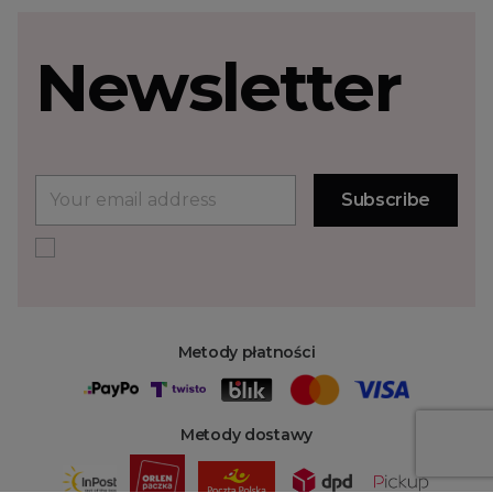
Newsletter
Metody płatności
Metody dostawy