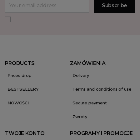
PRODUCTS
ZAMÓWIENIA
Prices drop
Delivery
BESTSELLERY
Terms and conditions of use
NOWOŚCI
Secure payment
Zwroty
TWOJE KONTO
PROGRAMY I PROMOCJE