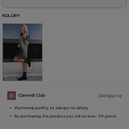
KOLORY
Clamodi Club
Zaloguj się
Wymieniaj punkty za zakupy na rabaty
By purchasing this product you will receive : 99 points