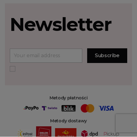
Newsletter
Metody płatności
Metody dostawy