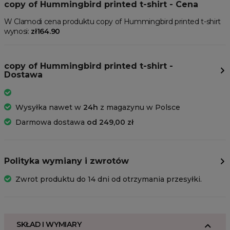
copy of Hummingbird printed t-shirt - Cena
W Clamodi cena produktu copy of Hummingbird printed t-shirt
wynosi:
zł164.90
copy of Hummingbird printed t-shirt -
Dostawa
Wysyłka nawet w
24h
z magazynu w Polsce
Darmowa dostawa
od 249,00 zł
Polityka wymiany i zwrotów
Zwrot produktu do 14 dni od otrzymania przesyłki.
SKŁAD I WYMIARY