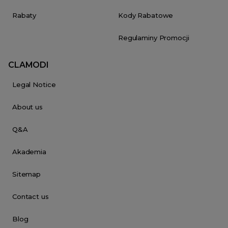
Rabaty
Kody Rabatowe
Regulaminy Promocji
CLAMODI
Legal Notice
About us
Q&A
Akademia
Sitemap
Contact us
Blog