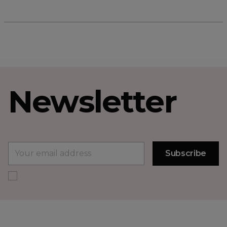
Newsletter