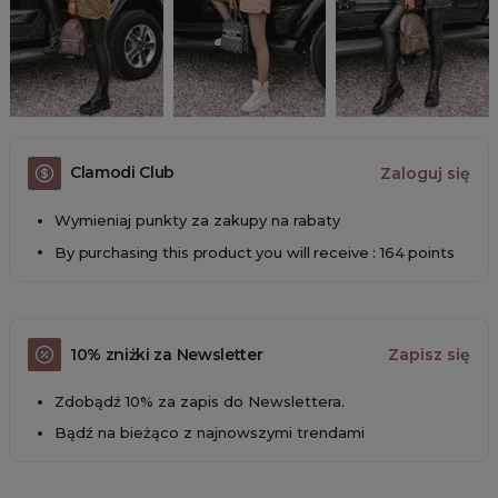
Clamodi Club
Zaloguj się
Wymieniaj punkty za zakupy na rabaty
By purchasing this product you will receive : 164 points
10% zniżki za Newsletter
Zapisz się
Zdobądź 10% za zapis do Newslettera.
Bądź na bieżąco z najnowszymi trendami