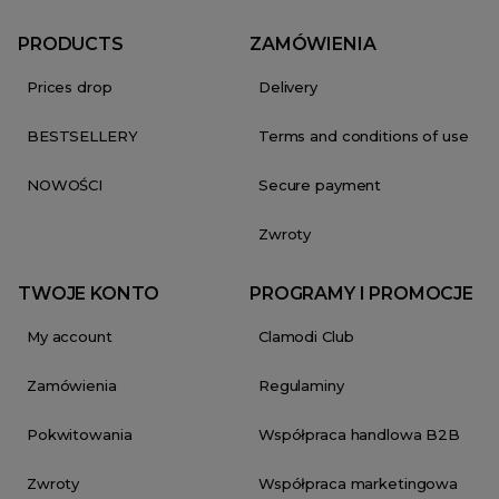
PRODUCTS
ZAMÓWIENIA
Prices drop
Delivery
BESTSELLERY
Terms and conditions of use
NOWOŚCI
Secure payment
Zwroty
TWOJE KONTO
PROGRAMY I PROMOCJE
My account
Clamodi Club
Zamówienia
Regulaminy
Pokwitowania
Współpraca handlowa B2B
Zwroty
Współpraca marketingowa