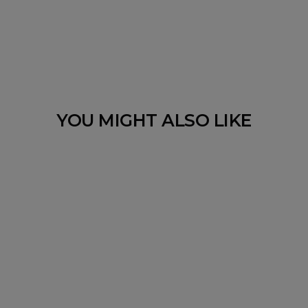
YOU MIGHT ALSO LIKE