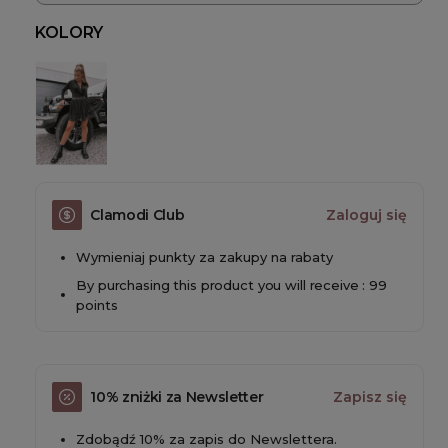
KOLORY
Clamodi Club
Zaloguj się
Wymieniaj punkty za zakupy na rabaty
By purchasing this product you will receive : 99
points
10% zniżki za Newsletter
Zapisz się
Zdobądź 10% za zapis do Newslettera.