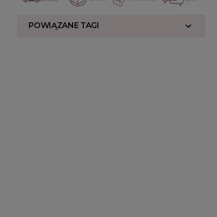
POWIĄZANE TAGI