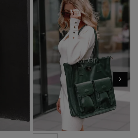
Add to basket