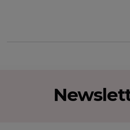
Newslet