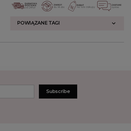
POWIĄZANE TAGI