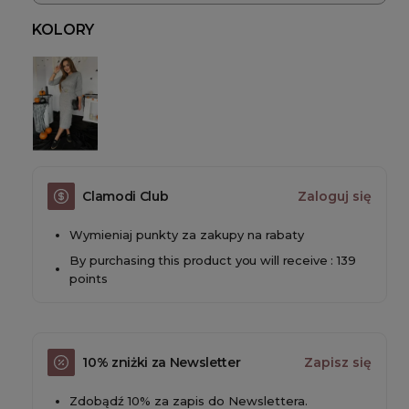
KOLORY
Clamodi Club
Zaloguj się
Wymieniaj punkty za zakupy na rabaty
By purchasing this product you will receive : 139
points
10% zniżki za Newsletter
Zapisz się
Zdobądź 10% za zapis do Newslettera.