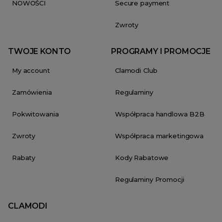
NOWOŚCI
Secure payment
Zwroty
TWOJE KONTO
PROGRAMY I PROMOCJE
My account
Clamodi Club
Zamówienia
Regulaminy
Pokwitowania
Współpraca handlowa B2B
Zwroty
Współpraca marketingowa
Rabaty
Kody Rabatowe
Regulaminy Promocji
CLAMODI