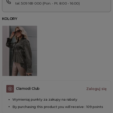
tel. 509 169 000 (Pon. - Pt. 8:00 - 16:00)
KOLORY
Clamodi Club
Zaloguj się
Wymieniaj punkty za zakupy na rabaty
By purchasing this product you will receive : 109 points