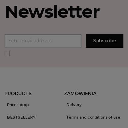
Newsletter
PRODUCTS
ZAMÓWIENIA
Prices drop
Delivery
BESTSELLERY
Terms and conditions of use