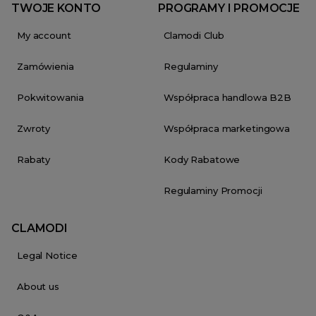
TWOJE KONTO
PROGRAMY I PROMOCJE
My account
Clamodi Club
Zamówienia
Regulaminy
Pokwitowania
Współpraca handlowa B2B
Zwroty
Współpraca marketingowa
Rabaty
Kody Rabatowe
Regulaminy Promocji
CLAMODI
Legal Notice
About us