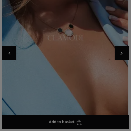
Add to basket