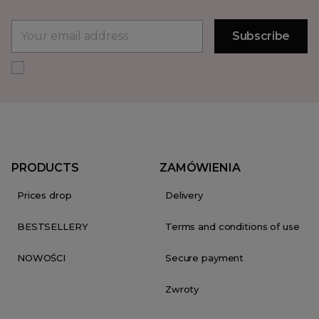
PRODUCTS
ZAMÓWIENIA
Prices drop
Delivery
BESTSELLERY
Terms and conditions of use
NOWOŚCI
Secure payment
Zwroty