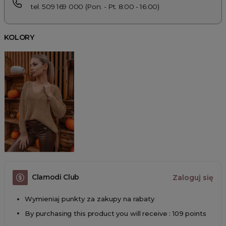
tel. 509 169 000 (Pon. - Pt. 8:00 - 16:00)
KOLORY
Clamodi Club
Zaloguj się
Wymieniaj punkty za zakupy na rabaty
By purchasing this product you will receive : 109 points