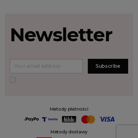
Newsletter
Metody płatności
Metody dostawy