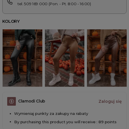
tel. 509 169 000 (Pon. - Pt. 8:00 - 16:00)
KOLORY
Clamodi Club
Zaloguj się
Wymieniaj punkty za zakupy na rabaty
By purchasing this product you will receive : 89 points