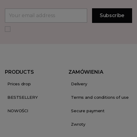
PRODUCTS
ZAMÓWIENIA
Prices drop
Delivery
BESTSELLERY
Terms and conditions of use
NOWOŚCI
Secure payment
Zwroty