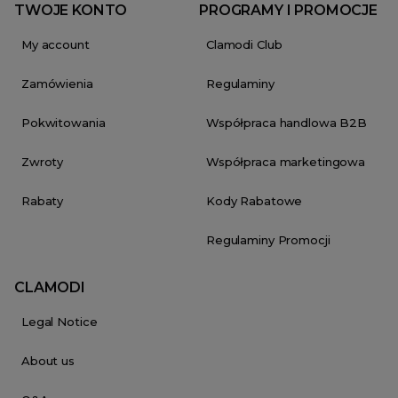
TWOJE KONTO
PROGRAMY I PROMOCJE
My account
Clamodi Club
Zamówienia
Regulaminy
Pokwitowania
Współpraca handlowa B2B
Zwroty
Współpraca marketingowa
Rabaty
Kody Rabatowe
Regulaminy Promocji
CLAMODI
Legal Notice
About us