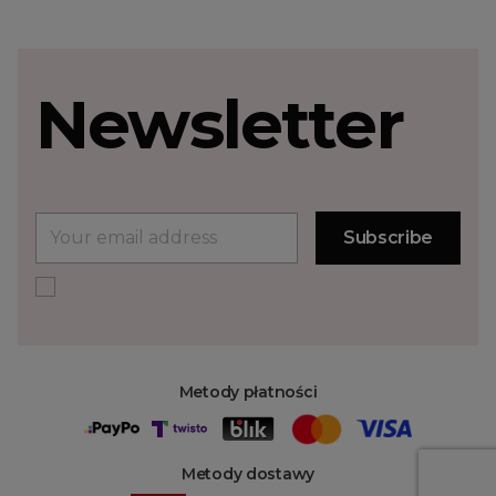
Newsletter
Metody płatności
Metody dostawy