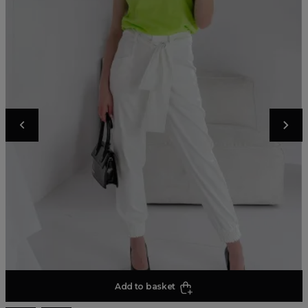
Add to basket