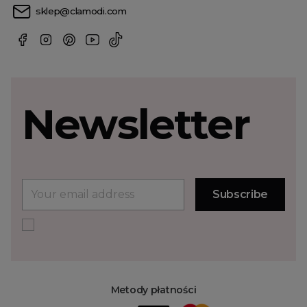
sklep@clamodi.com
Newsletter
Metody płatności