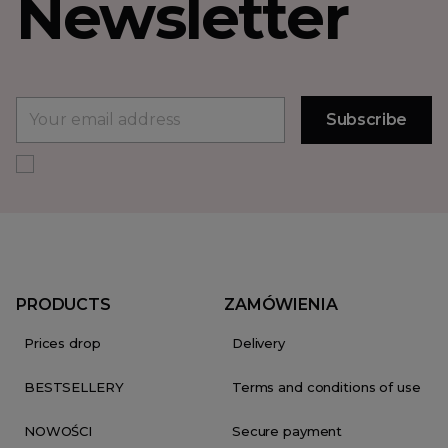
Newsletter
PRODUCTS
ZAMÓWIENIA
Prices drop
Delivery
BESTSELLERY
Terms and conditions of use
NOWOŚCI
Secure payment