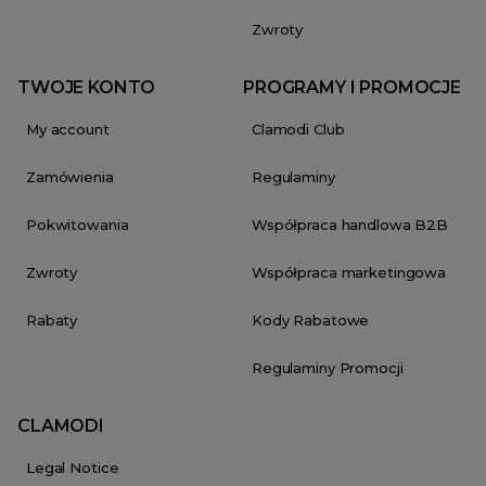
Zwroty
TWOJE KONTO
PROGRAMY I PROMOCJE
My account
Clamodi Club
Zamówienia
Regulaminy
Pokwitowania
Współpraca handlowa B2B
Zwroty
Współpraca marketingowa
Rabaty
Kody Rabatowe
Regulaminy Promocji
CLAMODI
Legal Notice