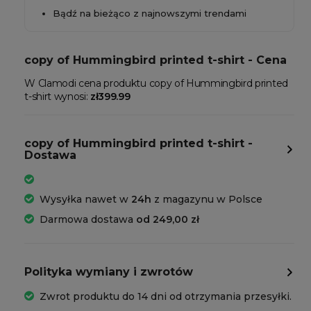
Bądź na bieżąco z najnowszymi trendami
copy of Hummingbird printed t-shirt - Cena
W Clamodi cena produktu copy of Hummingbird printed
t-shirt wynosi:
zł399.99
copy of Hummingbird printed t-shirt -
Dostawa
Wysyłka nawet w
24h
z magazynu w Polsce
Darmowa dostawa
od 249,00 zł
Polityka wymiany i zwrotów
Zwrot produktu do 14 dni od otrzymania przesyłki.