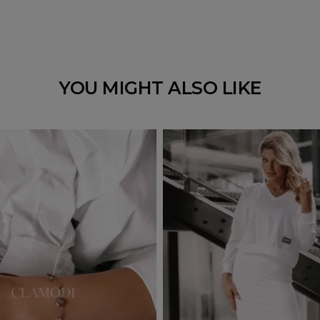
YOU MIGHT ALSO LIKE