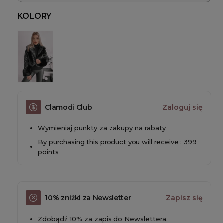
KOLORY
Clamodi Club
Zaloguj się
Wymieniaj punkty za zakupy na rabaty
By purchasing this product you will receive : 399
points
10% zniżki za Newsletter
Zapisz się
Zdobądź 10% za zapis do Newslettera.