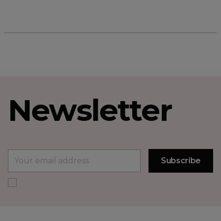
Newsletter