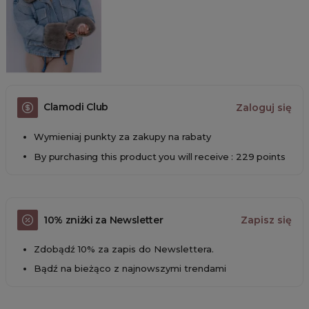
Clamodi Club
Zaloguj się
Wymieniaj punkty za zakupy na rabaty
By purchasing this product you will receive : 229 points
10% zniżki za Newsletter
Zapisz się
Zdobądź 10% za zapis do Newslettera.
Bądź na bieżąco z najnowszymi trendami