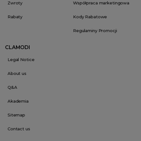
Zwroty
Współpraca marketingowa
Rabaty
Kody Rabatowe
Regulaminy Promocji
CLAMODI
Legal Notice
About us
Q&A
Akademia
Sitemap
Contact us