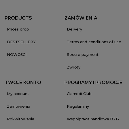
PRODUCTS
ZAMÓWIENIA
Prices drop
Delivery
BESTSELLERY
Terms and conditions of use
NOWOŚCI
Secure payment
Zwroty
TWOJE KONTO
PROGRAMY I PROMOCJE
My account
Clamodi Club
Zamówienia
Regulaminy
Pokwitowania
Współpraca handlowa B2B