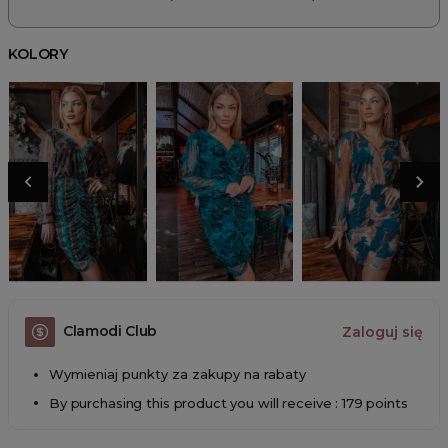
KOLORY
Clamodi Club
Zaloguj się
Wymieniaj punkty za zakupy na rabaty
By purchasing this product you will receive : 179 points