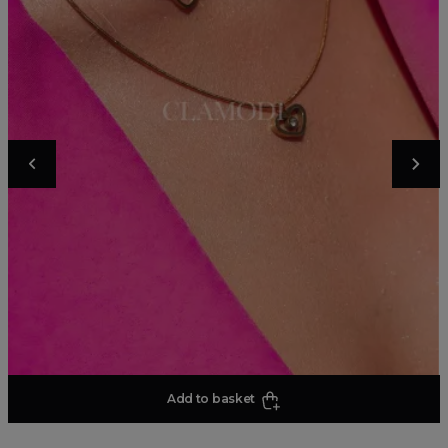
Add to basket