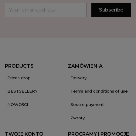
PRODUCTS
ZAMÓWIENIA
Prices drop
Delivery
BESTSELLERY
Terms and conditions of use
NOWOŚCI
Secure payment
Zwroty
TWOJE KONTO
PROGRAMY I PROMOCJE