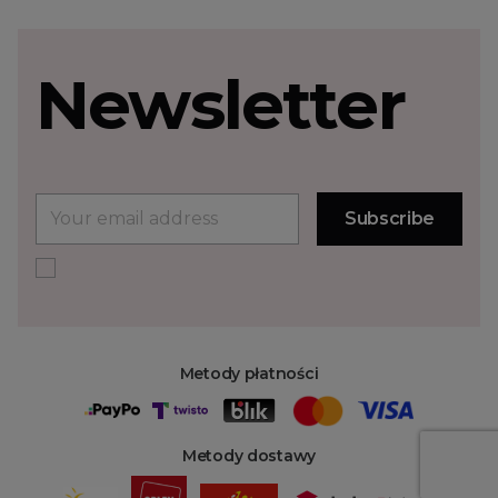
Newsletter
Metody płatności
Metody dostawy