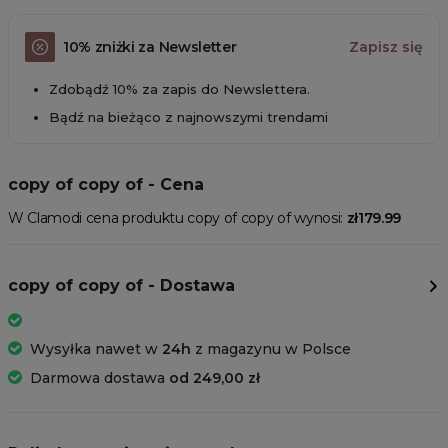
10% zniżki za Newsletter
Zapisz się
Zdobądź 10% za zapis do Newslettera.
Bądź na bieżąco z najnowszymi trendami
copy of copy of - Cena
W Clamodi cena produktu copy of copy of wynosi:
zł179.99
copy of copy of - Dostawa
Wysyłka nawet w
24h
z magazynu w Polsce
Darmowa dostawa
od 249,00 zł