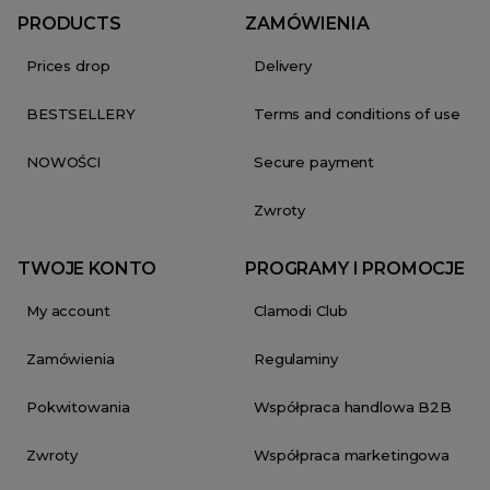
PRODUCTS
ZAMÓWIENIA
Prices drop
Delivery
BESTSELLERY
Terms and conditions of use
NOWOŚCI
Secure payment
Zwroty
TWOJE KONTO
PROGRAMY I PROMOCJE
My account
Clamodi Club
Zamówienia
Regulaminy
Pokwitowania
Współpraca handlowa B2B
Zwroty
Współpraca marketingowa