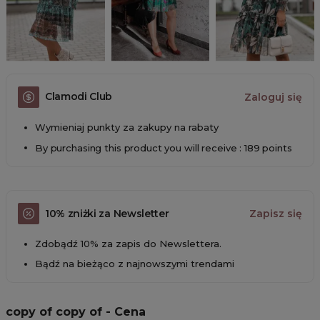
Clamodi Club
Zaloguj się
Wymieniaj punkty za zakupy na rabaty
By purchasing this product you will receive : 189 points
10% zniżki za Newsletter
Zapisz się
Zdobądź 10% za zapis do Newslettera.
Bądź na bieżąco z najnowszymi trendami
copy of copy of - Cena