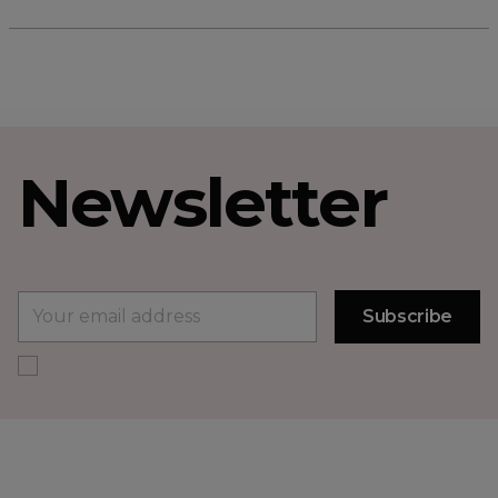
Newsletter