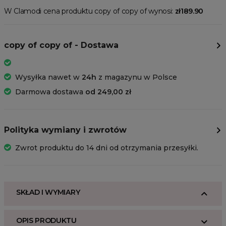
W Clamodi cena produktu copy of copy of wynosi:
zł189.90
copy of copy of - Dostawa
Wysyłka nawet w
24h
z magazynu w Polsce
Darmowa dostawa
od 249,00 zł
Polityka wymiany i zwrotów
Zwrot produktu do 14 dni od otrzymania przesyłki.
SKŁAD I WYMIARY
OPIS PRODUKTU