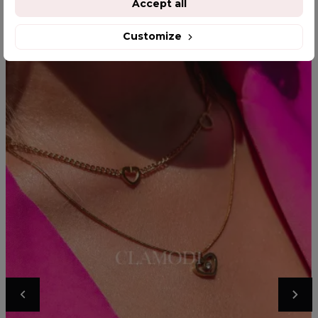
Accept all
Customize