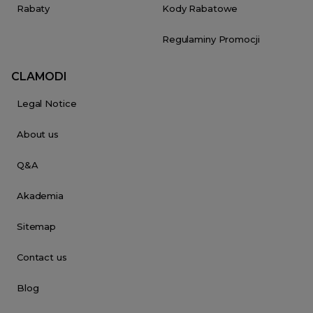
Rabaty
Kody Rabatowe
Regulaminy Promocji
CLAMODI
Legal Notice
About us
Q&A
Akademia
Sitemap
Contact us
Blog