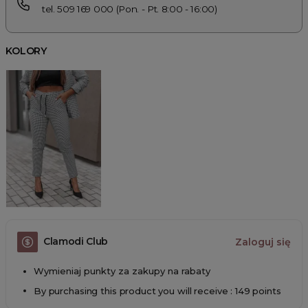
tel. 509 169 000 (Pon. - Pt. 8:00 - 16:00)
KOLORY
Clamodi Club
Zaloguj się
Wymieniaj punkty za zakupy na rabaty
By purchasing this product you will receive : 149 points