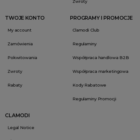
Zwroty
TWOJE KONTO
PROGRAMY I PROMOCJE
My account
Clamodi Club
Zamówienia
Regulaminy
Pokwitowania
Współpraca handlowa B2B
Zwroty
Współpraca marketingowa
Rabaty
Kody Rabatowe
Regulaminy Promocji
CLAMODI
Legal Notice