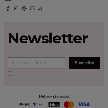
Newsletter
Metody płatności