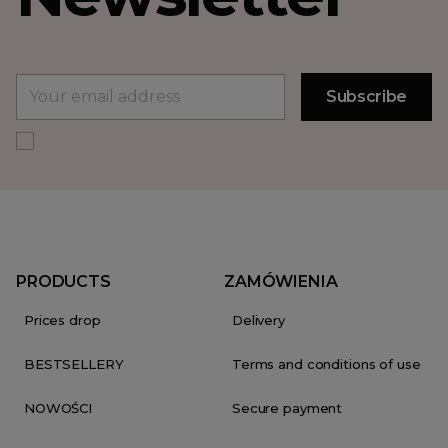
PRODUCTS
ZAMÓWIENIA
Prices drop
Delivery
BESTSELLERY
Terms and conditions of use
NOWOŚCI
Secure payment