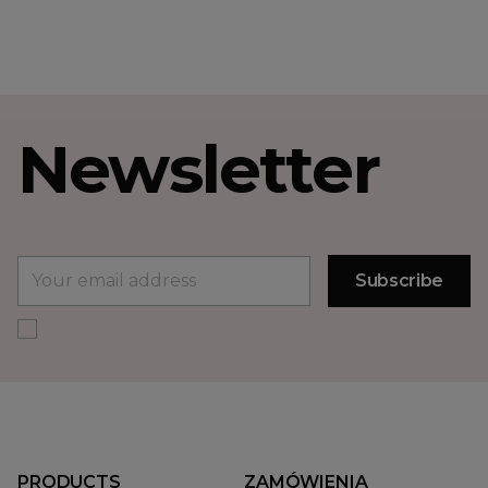
Newsletter
PRODUCTS
ZAMÓWIENIA