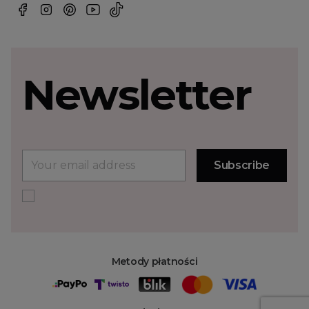
Newsletter
Metody płatności