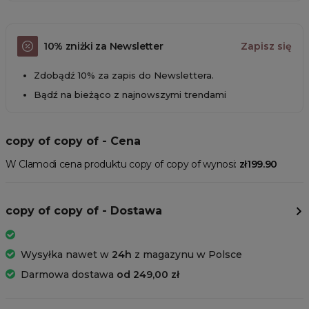
10% zniżki za Newsletter
Zapisz się
Zdobądź 10% za zapis do Newslettera.
Bądź na bieżąco z najnowszymi trendami
copy of copy of - Cena
W Clamodi cena produktu copy of copy of wynosi:
zł199.90
copy of copy of - Dostawa
Wysyłka nawet w
24h
z magazynu w Polsce
Darmowa dostawa
od 249,00 zł