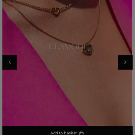
Add to basket