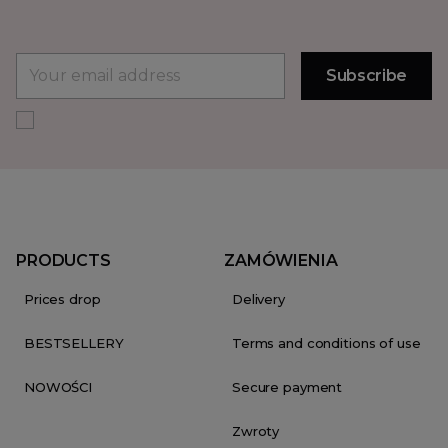
PRODUCTS
ZAMÓWIENIA
Prices drop
Delivery
BESTSELLERY
Terms and conditions of use
NOWOŚCI
Secure payment
Zwroty