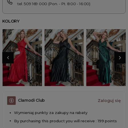
tel. 509 169 000 (Pon. - Pt. 8:00 - 16:00)
KOLORY
Clamodi Club
Zaloguj się
Wymieniaj punkty za zakupy na rabaty
By purchasing this product you will receive : 199 points