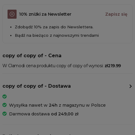
10% zniżki za Newsletter
Zapisz się
Zdobądź 10% za zapis do Newslettera.
Bądź na bieżąco z najnowszymi trendami
copy of copy of - Cena
W Clamodi cena produktu copy of copy of wynosi:
zł219.99
copy of copy of - Dostawa
Wysyłka nawet w
24h
z magazynu w Polsce
Darmowa dostawa
od 249,00 zł