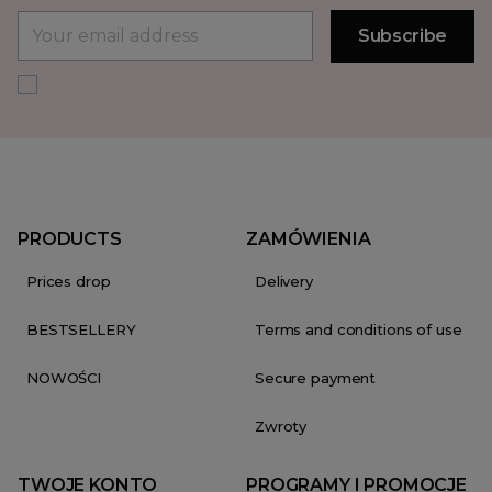
PRODUCTS
ZAMÓWIENIA
Prices drop
Delivery
BESTSELLERY
Terms and conditions of use
NOWOŚCI
Secure payment
Zwroty
TWOJE KONTO
PROGRAMY I PROMOCJE