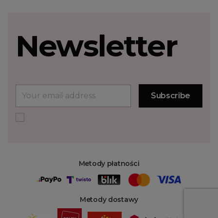
Newsletter
Metody płatności
Metody dostawy