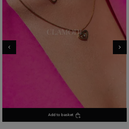
Add to basket