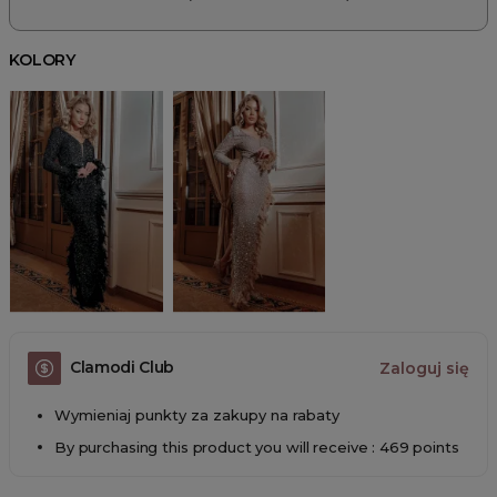
KOLORY
Clamodi Club
Zaloguj się
Wymieniaj punkty za zakupy na rabaty
By purchasing this product you will receive : 469 points