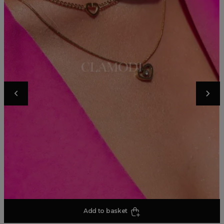
Add to basket