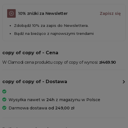
10% zniżki za Newsletter
Zapisz się
Zdobądź 10% za zapis do Newslettera.
Bądź na bieżąco z najnowszymi trendami
copy of copy of - Cena
W Clamodi cena produktu copy of copy of wynosi:
zł469.90
copy of copy of - Dostawa
Wysyłka nawet w
24h
z magazynu w Polsce
Darmowa dostawa
od 249,00 zł