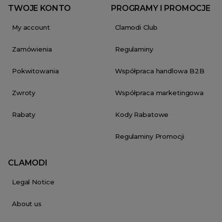
TWOJE KONTO
PROGRAMY I PROMOCJE
My account
Clamodi Club
Zamówienia
Regulaminy
Pokwitowania
Współpraca handlowa B2B
Zwroty
Współpraca marketingowa
Rabaty
Kody Rabatowe
Regulaminy Promocji
CLAMODI
Legal Notice
About us