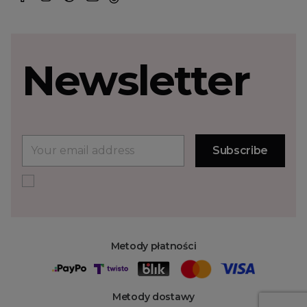
Newsletter
Metody płatności
Metody dostawy