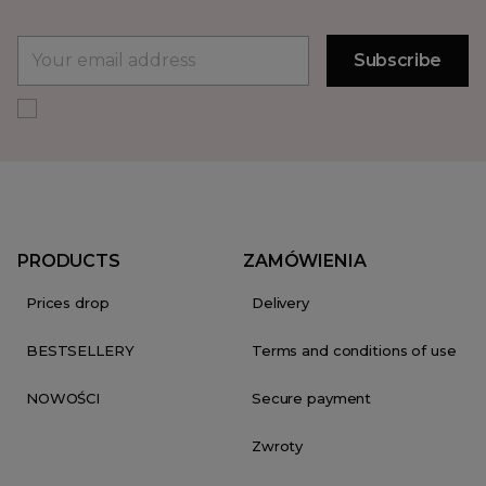
PRODUCTS
ZAMÓWIENIA
Prices drop
Delivery
BESTSELLERY
Terms and conditions of use
NOWOŚCI
Secure payment
Zwroty