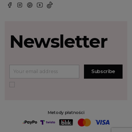
Newsletter
Metody płatności