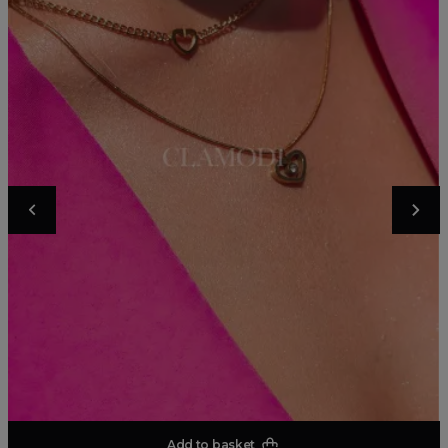
Add to basket