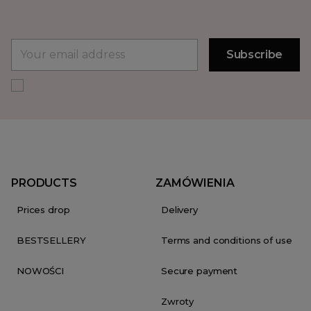
PRODUCTS
ZAMÓWIENIA
Prices drop
Delivery
BESTSELLERY
Terms and conditions of use
NOWOŚCI
Secure payment
Zwroty