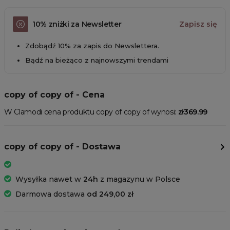
10% zniżki za Newsletter
Zapisz się
Zdobądź 10% za zapis do Newslettera.
Bądź na bieżąco z najnowszymi trendami
copy of copy of - Cena
W Clamodi cena produktu copy of copy of wynosi:
zł369.99
copy of copy of - Dostawa
Wysyłka nawet w
24h
z magazynu w Polsce
Darmowa dostawa
od 249,00 zł