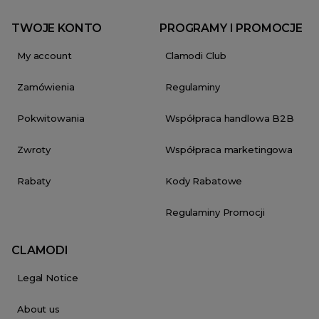
TWOJE KONTO
PROGRAMY I PROMOCJE
My account
Clamodi Club
Zamówienia
Regulaminy
Pokwitowania
Współpraca handlowa B2B
Zwroty
Współpraca marketingowa
Rabaty
Kody Rabatowe
Regulaminy Promocji
CLAMODI
Legal Notice
About us