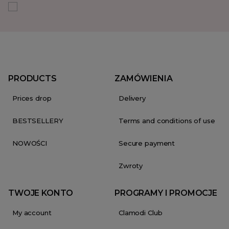
PRODUCTS
ZAMÓWIENIA
Prices drop
Delivery
BESTSELLERY
Terms and conditions of use
NOWOŚCI
Secure payment
Zwroty
TWOJE KONTO
PROGRAMY I PROMOCJE
My account
Clamodi Club