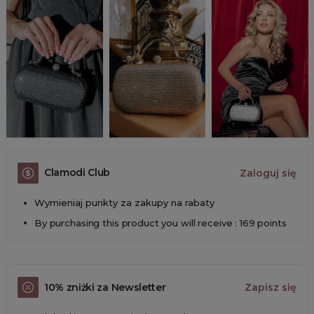
Clamodi Club
Zaloguj się
Wymieniaj punkty za zakupy na rabaty
By purchasing this product you will receive : 169 points
10% zniżki za Newsletter
Zapisz się