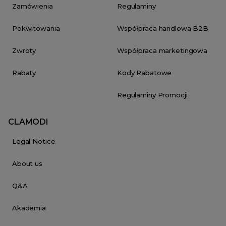
Zamówienia
Regulaminy
Pokwitowania
Współpraca handlowa B2B
Zwroty
Współpraca marketingowa
Rabaty
Kody Rabatowe
Regulaminy Promocji
CLAMODI
Legal Notice
About us
Q&A
Akademia