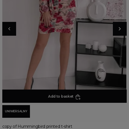
Add to basket
UNIWERSALNY
copy of Hummingbird printed t-shirt