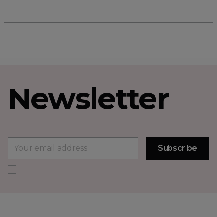
Newsletter