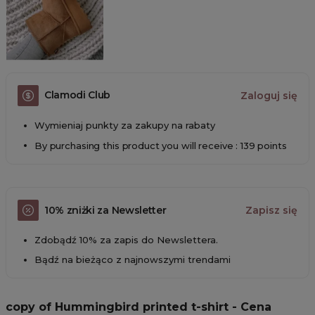
Clamodi Club
Zaloguj się
Wymieniaj punkty za zakupy na rabaty
By purchasing this product you will receive : 139 points
10% zniżki za Newsletter
Zapisz się
Zdobądź 10% za zapis do Newslettera.
Bądź na bieżąco z najnowszymi trendami
copy of Hummingbird printed t-shirt - Cena