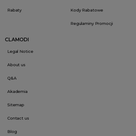
Rabaty
Kody Rabatowe
Regulaminy Promocji
CLAMODI
Legal Notice
About us
Q&A
Akademia
Sitemap
Contact us
Blog