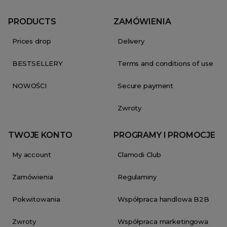
PRODUCTS
ZAMÓWIENIA
Prices drop
Delivery
BESTSELLERY
Terms and conditions of use
NOWOŚCI
Secure payment
Zwroty
TWOJE KONTO
PROGRAMY I PROMOCJE
My account
Clamodi Club
Zamówienia
Regulaminy
Pokwitowania
Współpraca handlowa B2B
Zwroty
Współpraca marketingowa