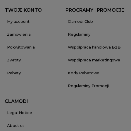
TWOJE KONTO
PROGRAMY I PROMOCJE
My account
Clamodi Club
Zamówienia
Regulaminy
Pokwitowania
Współpraca handlowa B2B
Zwroty
Współpraca marketingowa
Rabaty
Kody Rabatowe
Regulaminy Promocji
CLAMODI
Legal Notice
About us