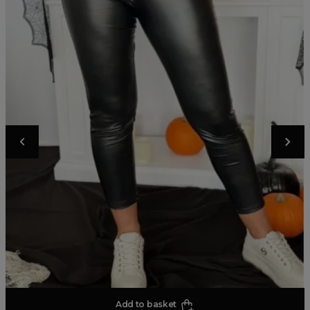
Add to basket