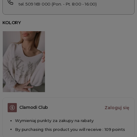
tel. 509 169 000 (Pon. - Pt. 8:00 - 16:00)
KOLORY
Clamodi Club
Zaloguj się
Wymieniaj punkty za zakupy na rabaty
By purchasing this product you will receive : 109 points