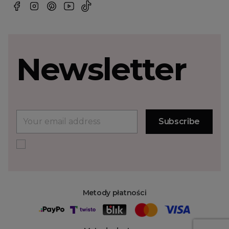
Newsletter
Metody płatności