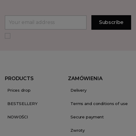
PRODUCTS
ZAMÓWIENIA
Prices drop
Delivery
BESTSELLERY
Terms and conditions of use
NOWOŚCI
Secure payment
Zwroty